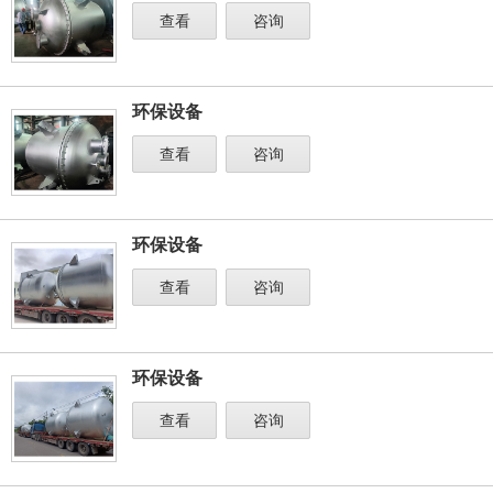
查看
咨询
环保设备
查看
咨询
环保设备
查看
咨询
环保设备
查看
咨询