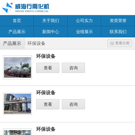
首页
关于我们
公司实力
资质荣誉
产品展示
新闻中心
业绩展示
联系我们
产品展示
环保设备
查看分类
环保设备
查看
咨询
环保设备
查看
咨询
环保设备