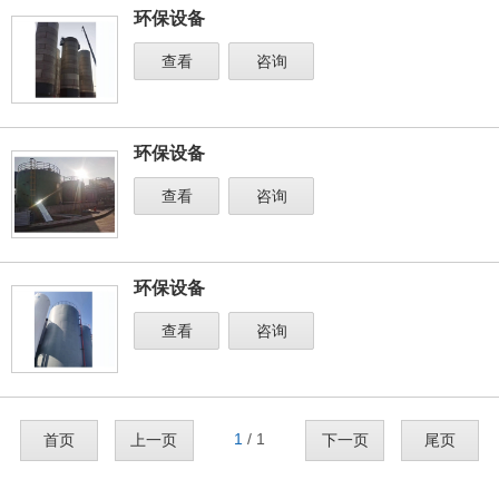
环保设备
查看
咨询
环保设备
查看
咨询
环保设备
查看
咨询
1
/ 1
首页
上一页
下一页
尾页