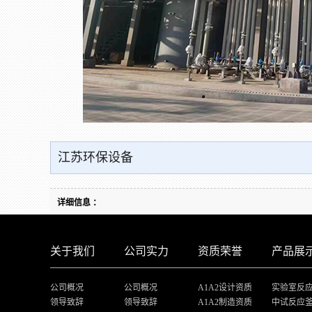
江苏环保设备
详细信息 ：
关于我们
公司实力
资质荣誉
产品展
公司概况
公司概况
A1A2设计资质
实验室反
领导致辞
领导致辞
A1A2制造资质
中试反应