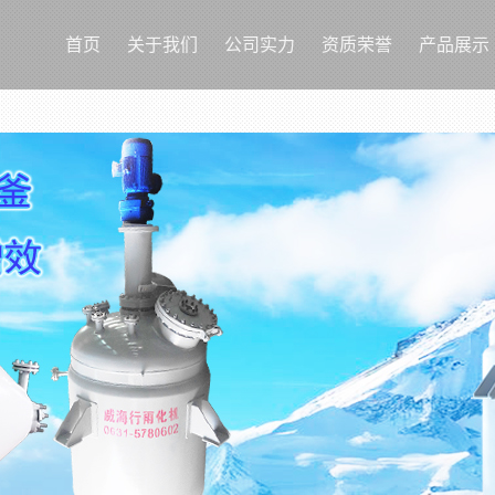
首页
关于我们
公司实力
资质荣誉
产品展示