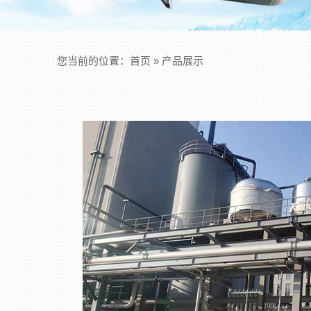
您当前的位置：
首页
»
产品展示
»
环保设备
»
环保设备