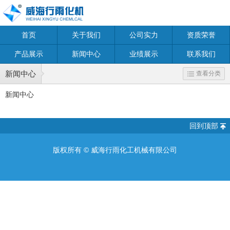
首页
关于我们
公司实力
资质荣誉
产品展示
新闻中心
业绩展示
联系我们
新闻中心
查看分类
新闻中心
回到顶部
版权所有 ©
威海行雨化工机械有限公司