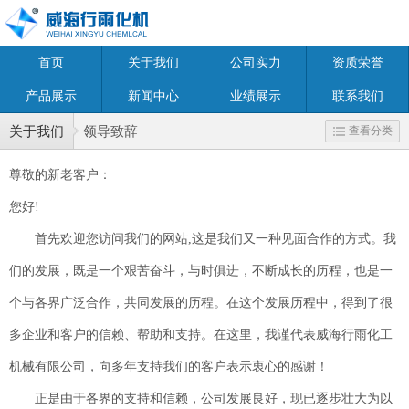
首页
关于我们
公司实力
资质荣誉
产品展示
新闻中心
业绩展示
联系我们
关于我们
领导致辞
查看分类
尊敬的新老客户：
您好!
首先欢迎您访问我们的网站,这是我们又一种见面合作的方式。我
们的发展，既是一个艰苦奋斗，与时俱进，不断成长的历程，也是一
个与各界广泛合作，共同发展的历程。在这个发展历程中，得到了很
多企业和客户的信赖、帮助和支持。在这里，我谨代表威海行雨化工
机械有限公司，向多年支持我们的客户表示衷心的感谢！
正是由于各界的支持和信赖，公司发展良好，现已逐步壮大为以