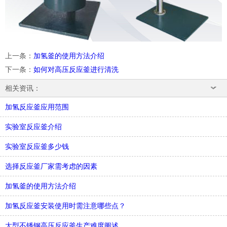
上一条
：
加氢釜的使用方法介绍
下一条
：
如何对高压反应釜进行清洗
相关资讯：
加氢反应釜应用范围
实验室反应釜介绍
实验室反应釜多少钱
选择反应釜厂家需考虑的因素
加氢釜的使用方法介绍
加氢反应釜安装使用时需注意哪些点？
大型不锈钢高压反应釜生产难度阐述